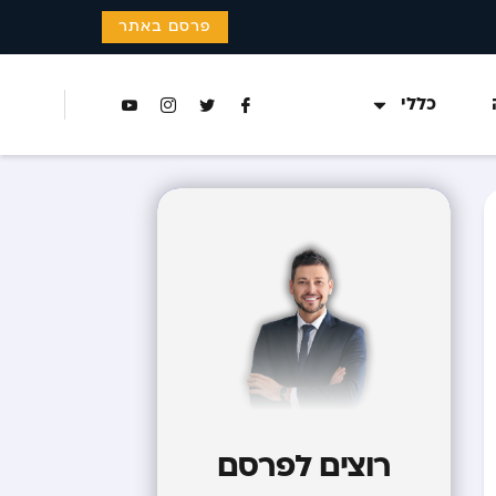
פרסם באתר
כללי
רוצים לפרסם