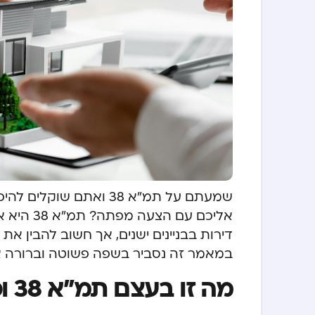
שמעתם על תמ”א 38 ואתם 
אליכם עם
דירות בבניינים ישנים, אך חשוב להבין א
במאמר זה נסביר בשפה פשוטה וברורה את
מה זו בעצם תמ”א 38 וכיצד היא יכולה לתרום לכם?