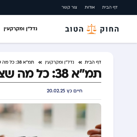
דף הבית
אודות
צור קשר
נדל”ן ומקרקעין
דף הבית
נדל"ן ומקרקעין
תמ”א 38: כל מה שצריך לדעת לפני שמתחילים
תמ”א 38: כל מה שצריך לדעת לפני שמתחילים
חיים כץ
20.02.25