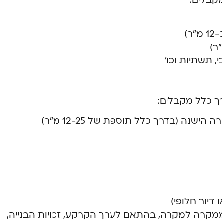
)
י, תשתיות וכו’
ישנה (בדרך כלל תוספת של 12-25 מ”ר)
דיור חלופי)
ממקרה למקרה, בהתאם לערך הקרקע, זכויות הבנייה,