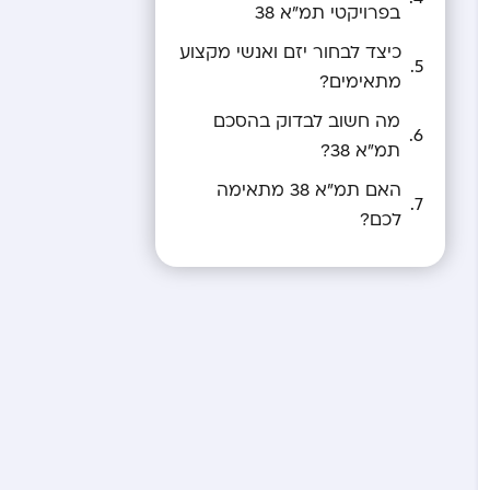
בפרויקטי תמ”א 38
כיצד לבחור יזם ואנשי מקצוע
מתאימים?
מה חשוב לבדוק בהסכם
תמ”א 38?
האם תמ”א 38 מתאימה
לכם?