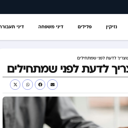
נזיקין
פלילים
דיני משפחה
דיני תעבורה