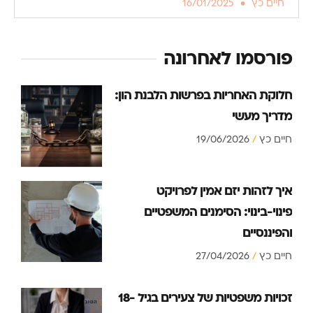
חיים כץ
16/01/2025
פורסמו לאחרונה
חלוקת האחריות בפרשות הלבנת הון:
מדריך מעשי
חיים כץ
19/06/2026
איך לזהות יזם אמין לפרויקט
פינוי-בינוי: הסימנים המשפטיים
והפיננסיים
חיים כץ
27/04/2026
זכויות משפטיות של צעירים בגיל 18-