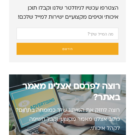
הצטרפו עכשיו לניוזלטר שלנו וקבלו תוכן
איכותי וטיפים מקצועיים ישירות למייל שלכם!
הירשם
רוצה לפרסם אצלינו מאמר
באתר?
רוצה לחזק את המיתוג שלך כמומחה בתחום?
כתוב אצלנו מאמר מקצועי וקבל חשיפה
לקהל איכותי.