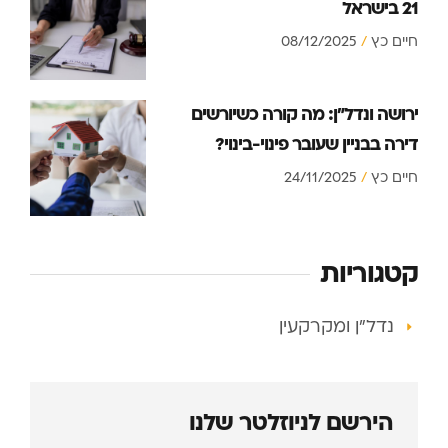
21 בישראל
חיים כץ
08/12/2025
ירושה ונדל”ן: מה קורה כשיורשים
דירה בבניין שעובר פינוי-בינוי?
חיים כץ
24/11/2025
קטגוריות
נדל"ן ומקרקעין
הירשם לניוזלטר שלנו