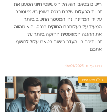
רישום בטאבו הוא הליך משפטי חיוני המעגן את
זכויות הבעלות שלכם בנכס באופן רשמי ומוכר
על ידי המדינה. זהו המסמך החשוב ביותר
המעיד על בעלותכם החוקית בנכס, והוא מהווה
את ההגנה המשפטית החזקה ביותר על
זכויותיכם בו. העדר רישום בטאבו עלול לחשוף
אתכם
חיים כץ
16/01/2025
נדל"ן ומקרקעין