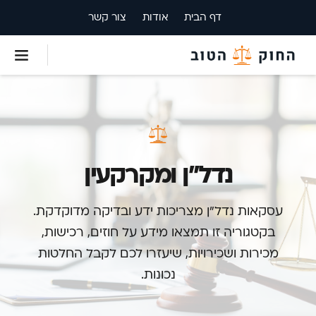
דף הבית
אודות
צור קשר
נדל”ן ומקרקעין
עסקאות נדל”ן מצריכות ידע ובדיקה מדוקדקת.
בקטגוריה זו תמצאו מידע על חוזים, רכישות,
מכירות ושכירויות, שיעזרו לכם לקבל החלטות
נכונות.