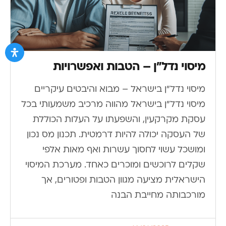
מיסוי נדל”ן – הטבות ואפשרויות
מיסוי נדל"ן בישראל – מבוא והיבטים עיקריים
מיסוי נדל"ן בישראל מהווה מרכיב משמעותי בכל
עסקת מקרקעין, והשפעתו על העלות הכוללת
של העסקה יכולה להיות דרמטית. תכנון מס נכון
ומושכל עשוי לחסוך עשרות ואף מאות אלפי
שקלים לרוכשים ומוכרים כאחד. מערכת המיסוי
הישראלית מציעה מגוון הטבות ופטורים, אך
מורכבותה מחייבת הבנה