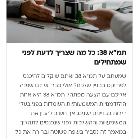
תמ”א 38: כל מה שצריך לדעת לפני
שמתחילים
שמעתם על תמ”א 38 ואתם שוקלים להיכנס
לפרויקט בבניין שלכם? אולי כבר יש יזם שפנה
אליכם עם הצעה מפתה? תמ”א 38 היא אחת
ההזדמנויות המשמעותיות העומדות בפני בעלי
דירות בבניינים ישנים, אך חשוב להבין את
המשמעויות וההשלכות לפני שנכנסים לתהליך.
במאמר זה נסביר בשפה פשוטה וברורה את כל