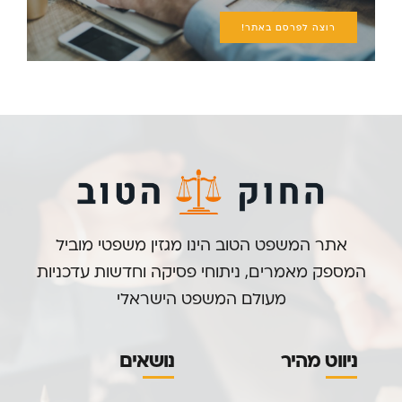
רוצה לפרסם באתר!
אתר המשפט הטוב הינו מגזין משפטי מוביל
המספק מאמרים, ניתוחי פסיקה וחדשות עדכניות
מעולם המשפט הישראלי
ניווט מהיר
נושאים