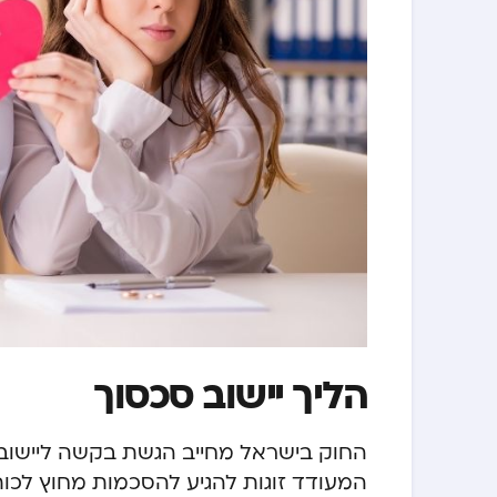
הליך יישוב סכסוך
החוק בישראל מחייב הגשת בקשה ליישוב ס
המעודד זוגות להגיע להסכמות מחוץ לכותל