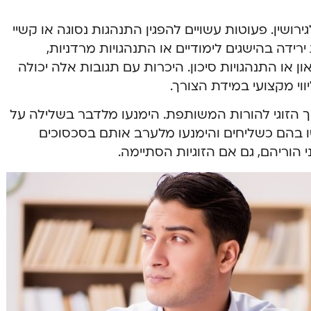
ירושין. פעוטות עשויים להפגין התנהגות נסוגה או קשיי
ירידה בהישגים לימודיים או התנהגויות מרדניות,
 או התנהגויות סיכון. היכרות עם תגובות אלה יכולה
וי מקצועי במידת הצורך.
 הזוגי להורות המשותפת. הימנעו מלדבר בשלילה על
ו בהם כשליחים והימנעו מלערב אותם בסכסוכים
י הוריהם, גם אם הזוגיות הסתיימה.