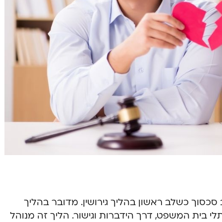
כסוך כשלב ראשון בהליך גירושין. מדובר בהליך
י בית המשפט, דרך הידברות וגישור. הליך זה מנוהל