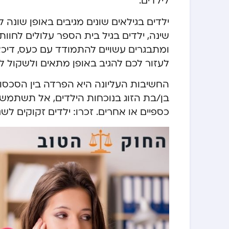
לילדים.
ילדים בגילאים שונים מגיבים באופן שונה לג
שינה, ילדים בגיל בית הספר עלולים לחוות 
ומתבגרים עשויים להתמודד עם כעס, דיכאון
לעזור לכם להגיב באופן מתאים ולשקול ליו
החשיבות העליונה היא הפרדה בין הסכסוך
בן/בת הזוג בנוכחות הילדים, אל תשתמש
כספיים או אחרים. זכרו: ילדים זקוקים לשנ