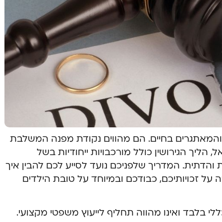
והמאתגרים בחיים. הם מהווים נקודת מפנה המשלבת
, הליך הגירושין כולל מורכבויות ייחודיות בשל
דתית. המדריך שלפניכם נועד לסייע לכם להבין איך
על זכויותיכם, כבודכם ובמיוחד על טובת הילדים
י בלבד ואינו מהווה תחליף לייעוץ משפטי מקצועי.