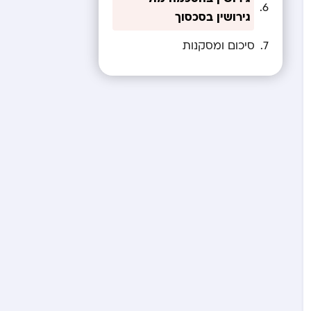
גירושין בסכסוך
סיכום ומסקנות