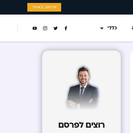
פרסם באתר
כללי
רוצים לפרסם