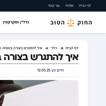
דף הבית
אודות
צור קשר
נדל”ן ומקרקעין
דף הבית
כללי
איך להתגרש בצורה בטוחה וה
איך להתגרש בצורה ב
חיים כץ
12.05.25