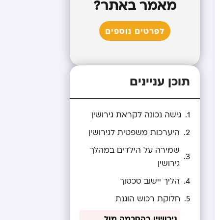
מאמר באתר?
לפרטים נוספים
תוכן עניינים
גישה נכונה לקראת גירושין
היערכות משפטית לגירושין
שמירה על הילדים במהלך
גירושין
הליך יישוב סכסוך
חלוקת רכוש הוגנת
גירושין בהסכמה מול