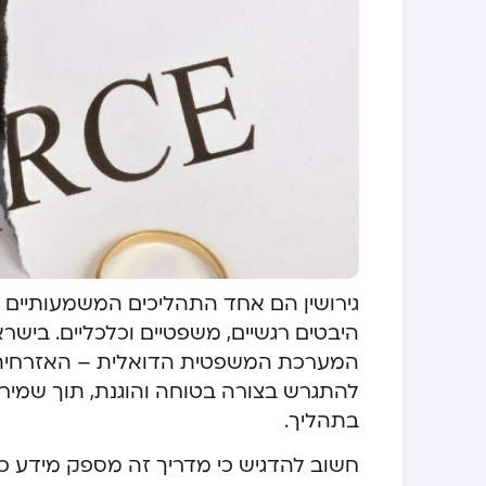
גירושין הם אחד התהליכים המשמעותיים 
היבטים רגשיים, משפטיים וכלכליים. בישראל
המערכת המשפטית הדואלית – האזרחית וה
להתגרש בצורה בטוחה והוגנת, תוך שמירה 
בתהליך.
חשוב להדגיש כי מדריך זה מספק מידע כלל