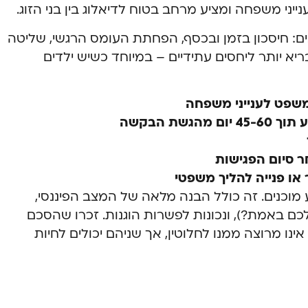
ייני משפחה ומציע מרחב בטוח לדיאלוג בין בני הזוג.
ם: חיסכון בזמן ובכסף, הפחתת העומס הרגשי, שליטה
ריא יותר ליחסים עתידיים – במיוחד כשיש ילדים
שפט לענייני משפחה
שת הבקשה
או פנייה להליך משפטי
 מוכנים. זה כולל הבנה מלאה של המצב הפיננסי,
כם באמת?), ונכונות לפשרות הוגנות. זכרו שהסכם
נו מרוצה ממנו לחלוטין, אך שניהם יכולים לחיות