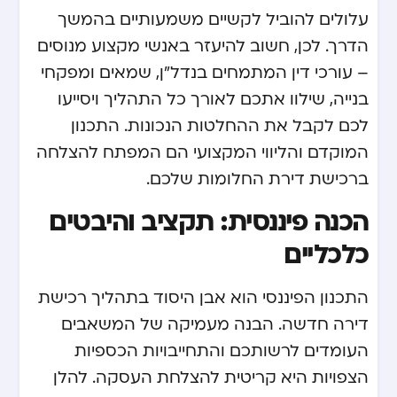
עלולים להוביל לקשיים משמעותיים בהמשך
הדרך. לכן, חשוב להיעזר באנשי מקצוע מנוסים
– עורכי דין המתמחים בנדל"ן, שמאים ומפקחי
בנייה, שילוו אתכם לאורך כל התהליך ויסייעו
לכם לקבל את ההחלטות הנכונות. התכנון
המוקדם והליווי המקצועי הם המפתח להצלחה
ברכישת דירת החלומות שלכם.
הכנה פיננסית: תקציב והיבטים
כלכליים
התכנון הפיננסי הוא אבן היסוד בתהליך רכישת
דירה חדשה. הבנה מעמיקה של המשאבים
העומדים לרשותכם והתחייבויות הכספיות
הצפויות היא קריטית להצלחת העסקה. להלן