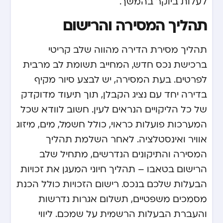
לעלות ביוקר בהמשך.
תהליך המסירה והרישום
תהליך מסירת הדירה מהווה שלב קריטי
ברכישת נכס חדש, המחייב תשומת לב מרבית
לפרטים. בעת המסירה, יש לבצע סיור מקיף
בדירה יחד עם נציג הקבלן, תוך תיעוד מדוקדק
של כל הליקויים הנראים לעין. חשוב לוודא שכל
המערכות פועלות כראוי, כולל חשמל, מים, מיזוג
אוויר ואינסטלציה. לאחר השלמת תהליך
המסירה והתיקונים הנדרשים, מתחיל שלב
הרישום בטאבו – תהליך חיוני המעגן את זכויות
הבעלות שלכם בנכס. רישום הזכויות כולל הכנת
מסמכים משפטיים, תשלום אגרות נדרשות
והעברת הבעלות הרשמית על שמכם. ליווי