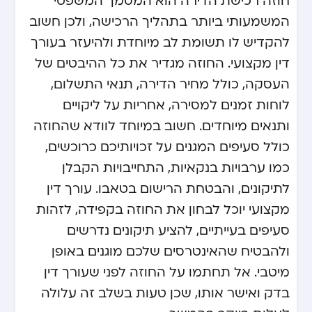
חוזה רכישת הדירה הוא המסמך המשפטי
המשמעותי ביותר בתהליך הרכישה, ולכן חשוב
להקדיש לו תשומת לב מיוחדת ולהיעזר בעורך
דין מקצועי. החוזה מגדיר את כל ההיבטים של
העסקה, כולל מחיר הדירה, תנאי התשלום,
לוחות זמנים למסירה, אחריות על ליקויים
ותנאים מיוחדים. חשוב במיוחד לוודא שהחוזה
כולל סעיפים המגנים על זכויותיכם כרוכשים,
כמו ערבויות בנקאיות, התחייבויות הקבלן
לתיקונים, והבטחת הרישום בטאבו. עורך דין
מקצועי יוכל לבחון את החוזה בקפידה, לזהות
סעיפים בעייתיים, להציע תיקונים נדרשים
ולהבטיח שהאינטרסים שלכם מוגנים באופן
מיטבי. אל תחתמו על החוזה לפני שעורך דין
בדק ואישר אותו, שכן טעות בשלב זה עלולה