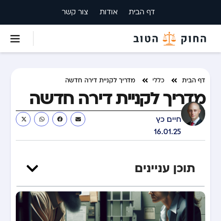
דף הבית
אודות
צור קשר
דף הבית
כללי
מדריך לקניית דירה חדשה
מדריך לקניית דירה חדשה
חיים כץ
16.01.25
תוכן עניינים