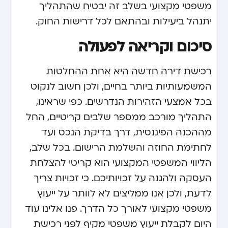
משפטי מקצועי בשלב זה יבטיח שהתהליך
יתנהל ביעילות ובהתאם לכל דרישות החוק.
סיכום וקריאה לפעולה
רכישת דירה חדשה היא אחת ההחלטות
המשמעותיות ביותר בחיים, ולכן חשוב לנקוט
בכל אמצעי הזהירות הנדרשים. כפי שראינו,
התהליך מורכב ממספר שלבים קריטיים, החל
מההכנה הפיננסית, דרך בדיקת הנכס ועד
לחתימת החוזה והשלמת הרישום. בכל שלב,
הליווי המשפטי המקצועי הוא קריטי להצלחת
העסקה ולהגנה על זכויותיכם.
כי זכויות צריך
לדעת
, ולכן אנו ממליצים לא לוותר על ייעוץ
משפטי מקצועי לאורך כל הדרך. פנו אלינו עוד
היום לקבלת ייעוץ משפטי מקיף לפני רכישת