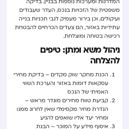
המדרגות ומערכות נוספות בבניין. בדיקה
משפטית של הזכויות בנכס, העדר שעבודים
ועיקולים, וכן בירור מעמיק לגבי תכניות בנייה
עתידיות באזור, הם צעדים הכרחיים להבטחת
רכישה בטוחה ומוצלחת.
ניהול משא ומתן: טיפים
להצלחה
הכנת מחקר שוק מקדים – בדיקת מחירי
עסקאות דומות באזור והערכת השווי
האמיתי של הנכס
קביעת טווח מחירים מוגדר מראש –
הגדרת מחיר מקסימלי שאין לחרוג ממנו
ומחיר יעד אליו שואפים להגיע
איסוף מידע על המוכר – הבנת