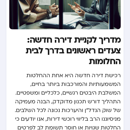
מדריך לקניית דירה חדשה:
צעדים ראשונים בדרך לבית
החלומות
רכישת דירה חדשה היא אחת ההחלטות
המשמעותיות והמורכבות ביותר בחיים,
המשלבת היבטים רגשיים, כלכליים ומשפטיים.
התהליך דורש תכנון מדוקדק, הבנה מעמיקה
של שוק הנדל"ן והיערכות נכונה לכל השלבים.
מניסיוננו הרב בליווי רוכשי דירות, אנו יודעים כי
החלטות שגויות או חוסר תשומת לב לפרטים