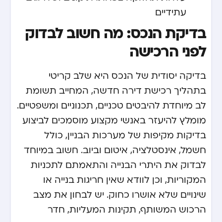
עתידיים
בדיקת הנכס: מה חשוב לבדוק
לפני הרכישה
בדיקה יסודית של הנכס היא שלב קריטי
בתהליך רכישת דירה חדשה, המחייב תשומת
לב מיוחדת להיבטים טכניים, תכנוניים ומשפטיים.
מומלץ להיעזר באנשי מקצוע מוסמכים לביצוע
בדיקות מקיפות של מערכות הבניין, כולל
חשמל, אינסטלציה, איטום וביוב. חשוב במיוחד
לבדוק את היתרי הבנייה והתאמתם לתכניות
המקוריות, וכן לוודא שאין חריגות בנייה או
שינויים שלא אושרו כחוק. יש לבחון את מצב
הרכוש המשותף, תקינות המעליות, חדר