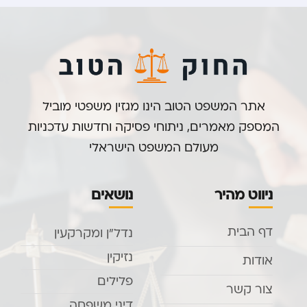
אתר המשפט הטוב הינו מגזין משפטי מוביל
המספק מאמרים, ניתוחי פסיקה וחדשות עדכניות
מעולם המשפט הישראלי
ניווט מהיר
נושאים
דף הבית
נדל”ן ומקרקעין
נזיקין
אודות
פלילים
צור קשר
דיני משפחה