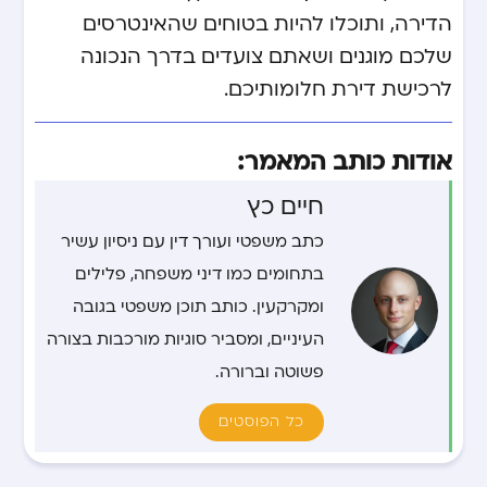
הדירה, ותוכלו להיות בטוחים שהאינטרסים
שלכם מוגנים ושאתם צועדים בדרך הנכונה
לרכישת דירת חלומותיכם.
אודות כותב המאמר:
חיים כץ
כתב משפטי ועורך דין עם ניסיון עשיר
בתחומים כמו דיני משפחה, פלילים
ומקרקעין. כותב תוכן משפטי בגובה
העיניים, ומסביר סוגיות מורכבות בצורה
פשוטה וברורה.
כל הפוסטים