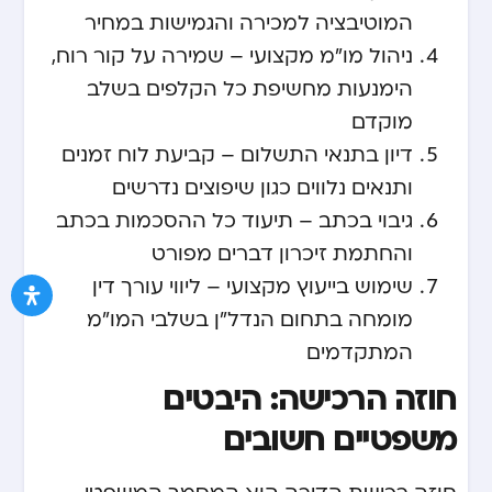
המוטיבציה למכירה והגמישות במחיר
ניהול מו"מ מקצועי – שמירה על קור רוח,
הימנעות מחשיפת כל הקלפים בשלב
מוקדם
דיון בתנאי התשלום – קביעת לוח זמנים
ותנאים נלווים כגון שיפוצים נדרשים
גיבוי בכתב – תיעוד כל ההסכמות בכתב
והחתמת זיכרון דברים מפורט
שימוש בייעוץ מקצועי – ליווי עורך דין
מומחה בתחום הנדל"ן בשלבי המו"מ
המתקדמים
חוזה הרכישה: היבטים
משפטיים חשובים