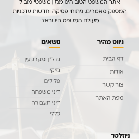
אתר המשפט הטוב הינו מגזין משפטי מוביל
המספק מאמרים, ניתוחי פסיקה וחדשות עדכניות
מעולם המשפט הישראלי
ניווט מהיר
נושאים
דף הבית
נדל”ן ומקרקעין
נזיקין
אודות
פלילים
צור קשר
דיני משפחה
מפת האתר
דיני תעבורה
כללי
ניוזלטר