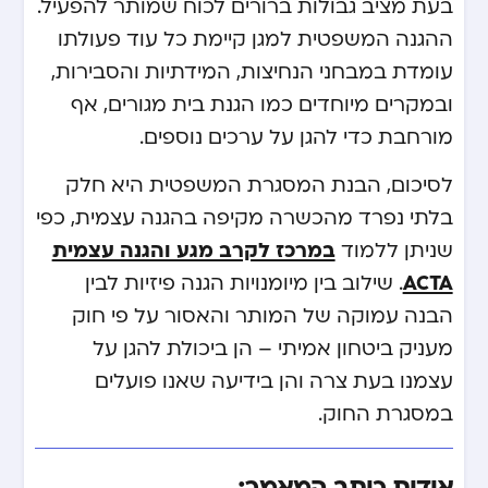
בעת מציב גבולות ברורים לכוח שמותר להפעיל.
ההגנה המשפטית למגן קיימת כל עוד פעולתו
עומדת במבחני הנחיצות, המידתיות והסבירות,
ובמקרים מיוחדים כמו הגנת בית מגורים, אף
מורחבת כדי להגן על ערכים נוספים.
לסיכום, הבנת המסגרת המשפטית היא חלק
בלתי נפרד מהכשרה מקיפה בהגנה עצמית, כפי
שניתן ללמוד
במרכז לקרב מגע והגנה עצמית
ACTA
. שילוב בין מיומנויות הגנה פיזיות לבין
הבנה עמוקה של המותר והאסור על פי חוק
מעניק ביטחון אמיתי – הן ביכולת להגן על
עצמנו בעת צרה והן בידיעה שאנו פועלים
במסגרת החוק.
אודות כותב המאמר: