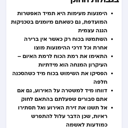
הימנעות מעימות היא תמיד האפשרות
המועדפת, גם כשאתם מיומנים בטכניקות
הגנה עצמית
השתמשו בכוח רק כאשר אין ברירה
אחרת וכל דרכי ההימנעות מוצו
התאימו את רמת הכוח לרמת האיום –
העיקרון המנחה הוא מידתיות
הפסיקו את השימוש בכוח מיד כשהסכנה
חלפה
דווחו מיד למשטרה על האירוע, גם אם
אתם סבורים שפעלתם בהתאם לחוק
אל תשנו את זירת האירוע ואל תסתירו
ראיות, שכן הדבר עלול להתפרש
כמודעות לאשמה