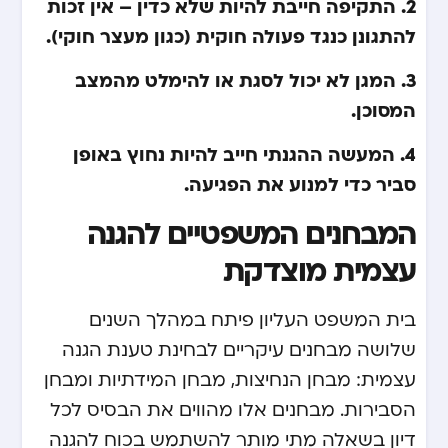
2. התקיפה חייבת להיות שלא כדין – אין זכות
להתגונן כנגד פעולה חוקית (כגון מעצר חוקי).
3. המגן לא יכול לסגת או להימלט מהמצב
המסוכן.
4. המעשה ההגנתי חייב להיות נחוץ באופן
סביר כדי למנוע את הפגיעה.
המבחנים המשפטיים להגנה
עצמית מוצדקת
בית המשפט העליון פיתח במהלך השנים
שלושה מבחנים עיקריים לבחינת טענת הגנה
עצמית: מבחן הנחיצות, מבחן המידתיות ומבחן
הסבירות. מבחנים אלו מהווים את הבסיס לכל
דיון בשאלה מתי מותר להשתמש בכוח להגנה