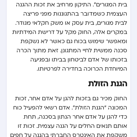
בית המגורים”. התיקון מרחיב את זכות ההגנה
העצמית כשמדובר בהתגוננות מפני פריצה
לבית מגורים, בית עסק או משק חקלאי מגודר.
במקרים אלה, החוק מקל על דרישת המידתיות
ומאפשר שימוש בכוח גם כאשר לא נשקפת
סכנה ממשית לחיי המתגונן. זאת מתוך הכרה
בזכותו של אדם לביטחון בביתו ובפגיעה
המיוחדת הכרוכה בחדירה לפרטיותו.
הגנת הזולת
החוק מכיר גם בזכות להגן על אדם אחר, זכות
המכונה “הגנת הזולת”. אדם רשאי להפעיל כוח
כדי להגן על אדם אחר הנתון בסכנה, תחת
אותם תנאים החלים על הגנה עצמית. זכות זו
משקפת את האינטרס החברתי בהגנה על חפים