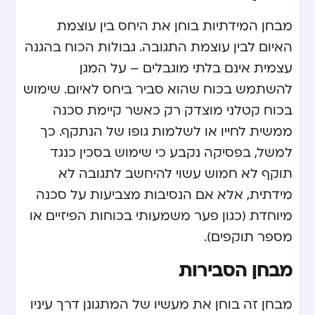
מבחן המידתיות בוחן את היחס בין עוצמת
האיום לבין עוצמת התגובה. גבולות הכוח בהגנה
עצמית אינם בלתי מוגבלים – על המגן
להשתמש בכוח שהוא סביר ביחס לאיום. שימוש
בכוח קטלני מוצדק רק כאשר קיימת סכנה
ממשית לחייו או לשלמות גופו של הנתקף. כך
למשל, בפסיקה נקבע כי שימוש בסכין כנגד
תוקף לא חמוש עשוי להיחשב לתגובה לא
מידתית, אלא אם הנסיבות מצביעות על סכנה
מיוחדת (כגון פער משמעותי בכוחות הפיזיים או
מספר תוקפים).
מבחן הסבירות
מבחן זה בוחן את מעשיו של המתגונן דרך עיניו