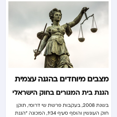
מצבים מיוחדים בהגנה עצמית
הגנת בית המגורים בחוק הישראלי
בשנת 2008, בעקבות פרשת שי דרומי, תוקן
חוק העונשין והוסף סעיף 34י1, המכונה “הגנת