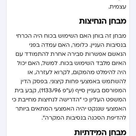
עצמית.
מבחן הנחיצות
מבחן זה בוחן האם השימוש בכוח היה הכרחי
בנסיבות העניין. כלומר, האם עמדה בפני
הנאשם אפשרות סבירה אחרת להתמודד עם
האיום מלבד השימוש בכוח. למשל, האם יכול
היה להימלט מהמקום, לקרוא לעזרה, או
להשתמש באמצעי פחות קיצוני. בפסק הדין
המפורסם בעניין סייף (ע”פ 1133/96), קבע בית
המשפט העליון כי “הדרישה לנחיצות מחייבת כי
האמצעי שננקט יהיה האמצעי המתאים ביותר
להדיפת הסכנה בנסיבות המקרה”.
מבחן המידתיות