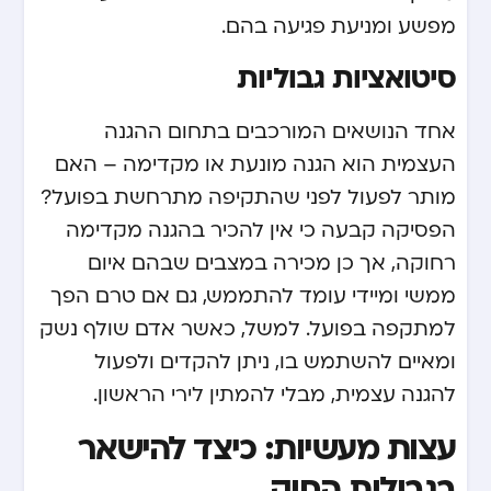
מפשע ומניעת פגיעה בהם.
סיטואציות גבוליות
אחד הנושאים המורכבים בתחום ההגנה
העצמית הוא הגנה מונעת או מקדימה – האם
מותר לפעול לפני שהתקיפה מתרחשת בפועל?
הפסיקה קבעה כי אין להכיר בהגנה מקדימה
רחוקה, אך כן מכירה במצבים שבהם איום
ממשי ומיידי עומד להתממש, גם אם טרם הפך
למתקפה בפועל. למשל, כאשר אדם שולף נשק
ומאיים להשתמש בו, ניתן להקדים ולפעול
להגנה עצמית, מבלי להמתין לירי הראשון.
עצות מעשיות: כיצד להישאר
בגבולות החוק