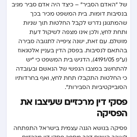
של “האדם הסביר” – כיצד היה אדם סביר מגיב
בנסיבות דומות. בית המשפט מכיר בכך
שהמתגונן נדרש לקבל החלטות תוך שניות
ותחת לחץ, ולכן אינו מצפה לשיקול דעת
מושלם. עם זאת, ישנה ציפייה לתגובה סבירה
בהתאם לנסיבות. בפסק הדין בעניין אלטגאוז
(ע”פ 4191/05), הדגיש בית המשפט כי “יש
להתחשב במצבו הנפשי של הנאשם ובעובדה
כי החלטות התקבלו תחת לחץ, ואף בחרדותיו
הסובייקטיביות הסבירות”.
פסקי דין מרכזיים שעיצבו את
הפסיקה
פסיקה בנושא הגנה עצמית בישראל התפתחה