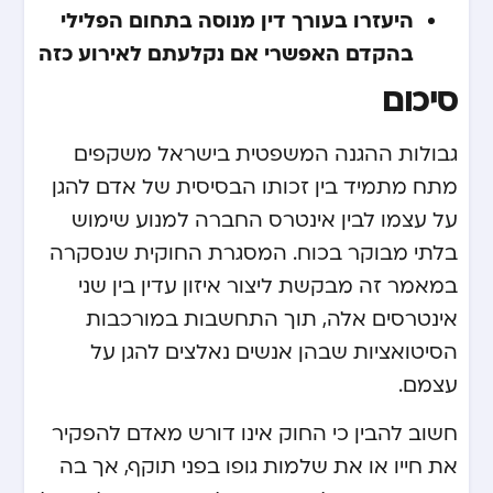
היעזרו בעורך דין מנוסה בתחום הפלילי
בהקדם האפשרי אם נקלעתם לאירוע כזה
סיכום
גבולות ההגנה המשפטית בישראל משקפים
מתח מתמיד בין זכותו הבסיסית של אדם להגן
על עצמו לבין אינטרס החברה למנוע שימוש
בלתי מבוקר בכוח. המסגרת החוקית שנסקרה
במאמר זה מבקשת ליצור איזון עדין בין שני
אינטרסים אלה, תוך התחשבות במורכבות
הסיטואציות שבהן אנשים נאלצים להגן על
עצמם.
חשוב להבין כי החוק אינו דורש מאדם להפקיר
את חייו או את שלמות גופו בפני תוקף, אך בה