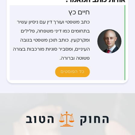
חיים כץ
כתב משפטי ועורך דין עם ניסיון עשיר
בתחומים כמו דיני משפחה, פלילים
ומקרקעין. כותב תוכן משפטי בגובה
העיניים, ומסביר סוגיות מורכבות בצורה
פשוטה וברורה.
כל הפוסטים