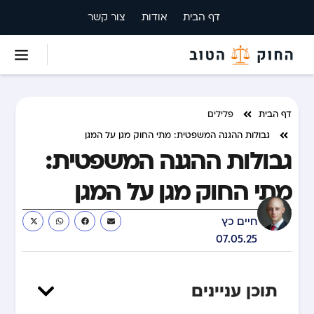
דף הבית
אודות
צור קשר
דף הבית
פלילים
גבולות ההגנה המשפטית: מתי החוק מגן על המגן
גבולות ההגנה המשפטית:
מתי החוק מגן על המגן
חיים כץ
07.05.25
תוכן עניינים