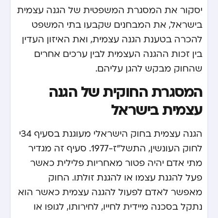
יסקור את המסגרת המשפטית של הגנה עצמית
בישראל, את המבחנים שקבעו בתי המשפט
להכרה בטענת הגנה עצמית, ואת האיזון העדין
בין זכות ההגנה העצמית לבין ערכים אחרים
שהחוק מבקש להגן עליהם.
המסגרת החוקית של הגנה
עצמית בישראל
הגנה עצמית בחוק הישראלי מעוגנת בסעיף 34י
לחוק העונשין, התשל”ז-1977. סעיף זה מגדיר
מתי אדם יהיה פטור מאחריות פלילית כאשר
פעל להגנת עצמו או להגנת זולתו. החוק
מאפשר לאדם לפעול להגנה עצמית כאשר הוא
נתקל בסכנה מיידית לחייו, לחירותו, לגופו או