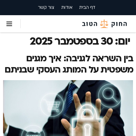
דף הבית
אודות
צור קשר
יום:
30 בספטמבר 2025
בין השראה לגניבה: איך מגנים
משפטית על המותג העסקי שבניתם