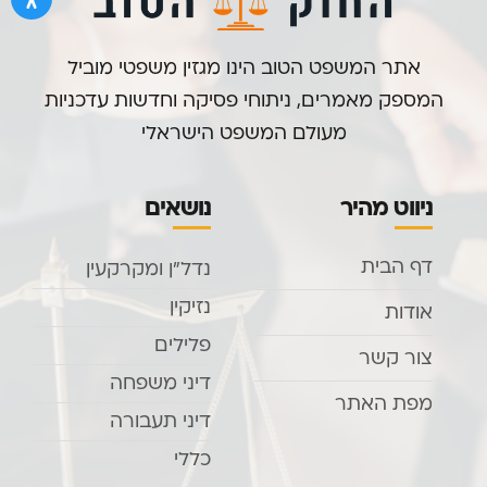
אתר המשפט הטוב הינו מגזין משפטי מוביל
המספק מאמרים, ניתוחי פסיקה וחדשות עדכניות
מעולם המשפט הישראלי
ניווט מהיר
נושאים
דף הבית
נדל”ן ומקרקעין
נזיקין
אודות
פלילים
צור קשר
דיני משפחה
מפת האתר
דיני תעבורה
כללי