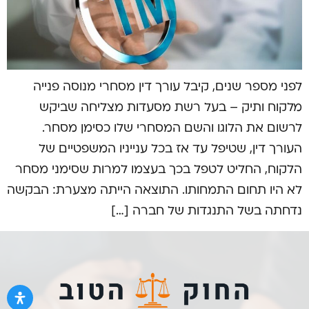
לפני מספר שנים, קיבל עורך דין מסחרי מנוסה פנייה
מלקוח ותיק – בעל רשת מסעדות מצליחה שביקש
לרשום את הלוגו והשם המסחרי שלו כסימן מסחר.
העורך דין, שטיפל עד אז בכל ענייניו המשפטיים של
הלקוח, החליט לטפל בכך בעצמו למרות שסימני מסחר
לא היו תחום התמחותו. התוצאה הייתה מצערת: הבקשה
נדחתה בשל התנגדות של חברה […]