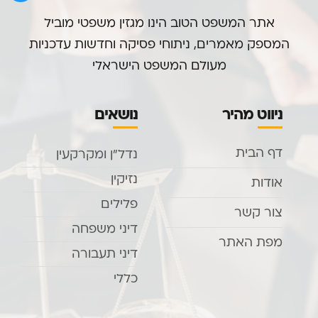
אתר המשפט הטוב הינו מגזין משפטי מוביל
המספק מאמרים, ניתוחי פסיקה וחדשות עדכניות
מעולם המשפט הישראלי
ניווט מהיר
נושאים
דף הבית
נדל”ן ומקרקעין
נזיקין
אודות
פלילים
צור קשר
דיני משפחה
מפת האתר
דיני תעבורה
כללי