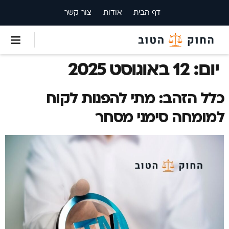
דף הבית
אודות
צור קשר
יום:
12 באוגוסט 2025
כלל הזהב: מתי להפנות לקוח
למומחה סימני מסחר