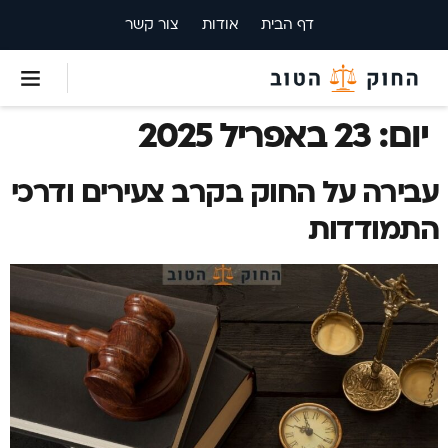
דף הבית
אודות
צור קשר
יום:
23 באפריל 2025
עבירה על החוק בקרב צעירים ודרכי
התמודדות