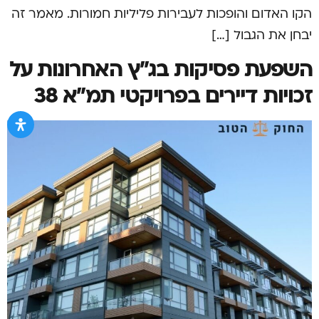
הקו האדום והופכות לעבירות פליליות חמורות. מאמר זה
יבחן את הגבול […]
השפעת פסיקות בג”ץ האחרונות על
זכויות דיירים בפרויקטי תמ”א 38