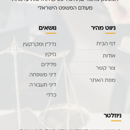
מעולם המשפט הישראלי
ניווט מהיר
נושאים
דף הבית
נדל”ן ומקרקעין
נזיקין
אודות
פלילים
צור קשר
דיני משפחה
מפת האתר
דיני תעבורה
כללי
ניוזלטר