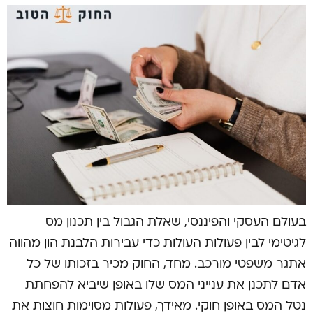
בעולם העסקי והפיננסי, שאלת הגבול בין תכנון מס
לגיטימי לבין פעולות העולות כדי עבירות הלבנת הון מהווה
אתגר משפטי מורכב. מחד, החוק מכיר בזכותו של כל
אדם לתכנן את ענייני המס שלו באופן שיביא להפחתת
נטל המס באופן חוקי. מאידך, פעולות מסוימות חוצות את