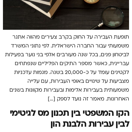
תופעת העבירה על החוק בקרב צעירים מהווה אתגר
משמעותי עבור החברה הישראלית. לפי נתוני המשרד
לביטחון פנים, בכל שנה מעורבים אלפי בני נוער בפעילות
עבריינית, כאשר מספר התיקים הפליליים שנפתחים
לקטינים עומד על כ-20,000 בשנה. מגמות עדכניות
מצביעות על שינויים באופי העבירות, עם עלייה
משמעותית בעבירות אלימות ובעבירות מקוונות בשנים
האחרונות. מאמר זה נועד לספק […]
הקו המשפטי בין תכנון מס לגיטימי
לבין עבירות הלבנת הון